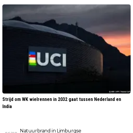
Strijd om WK wielrennen in 2032 gaat tussen Nederland en
India
Natuurbrand in Limburgse