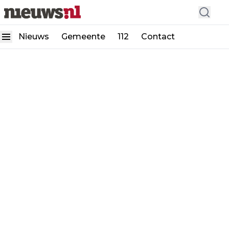
Nieuws
Gemeente
112
Contact