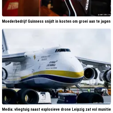
Moederbedrijf Guinness snijdt in kosten om groei aan te jagen
Media: vliegtuig naast explosieve drone Leipzig zat vol munitie