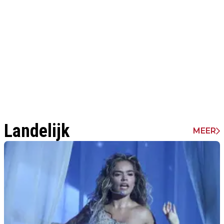
Landelijk
MEER